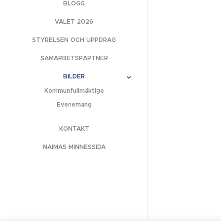
BLOGG
VALET 2026
STYRELSEN OCH UPPDRAG
SAMARBETSPARTNER
BILDER
Kommunfullmäktige
Evenemang
KONTAKT
NAIMAS MINNESSIDA