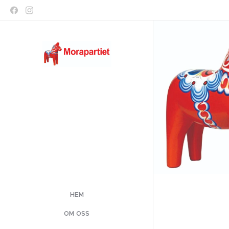
HEM
OM OSS